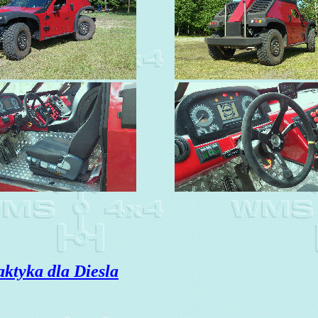
aktyka dla Diesla