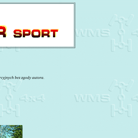
rcyjnych bez zgody autora.