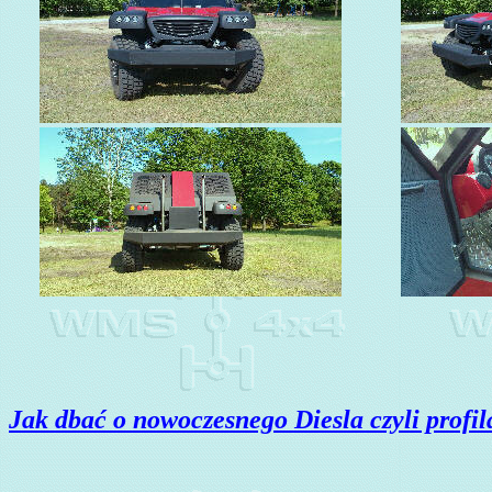
Jak dbać o nowoczesnego Diesla czyli profil