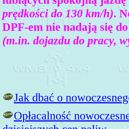
prędkości do 130 km/h)
. N
DPF-em nie nadają się do 
(m.in. dojazdu do pracy, 
Jak dbać o nowoczesneg
Opłacalność nowoczesne