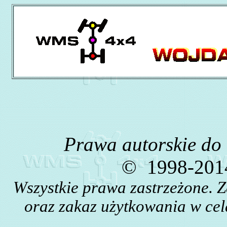
Prawa autorskie do
©
1998-2014
Wszystkie prawa zastrzeżone. 
oraz zakaz użytkowania w cel