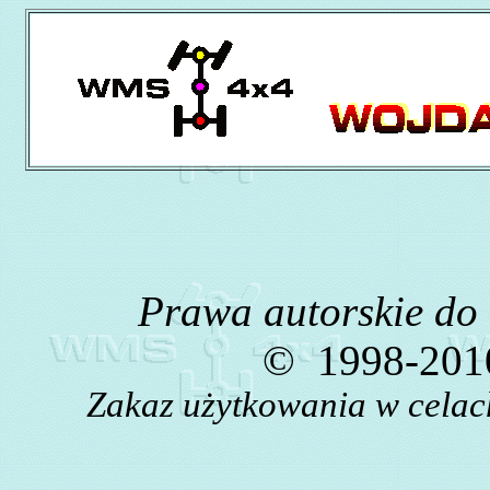
Prawa autorskie do
©
1998-2010
Zakaz użytkowania w celac