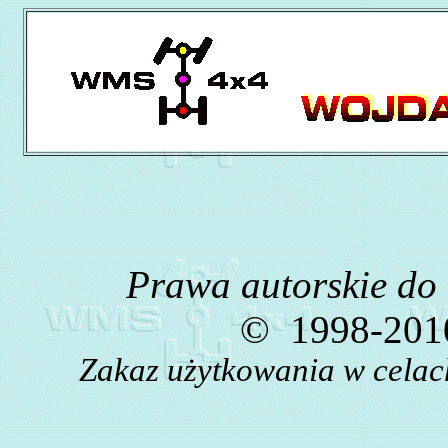
Prawa autorskie do
©
1998-2010
Zakaz użytkowania w celac