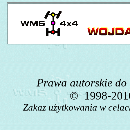
Prawa autorskie do
©
1998-2010
Zakaz użytkowania w celac