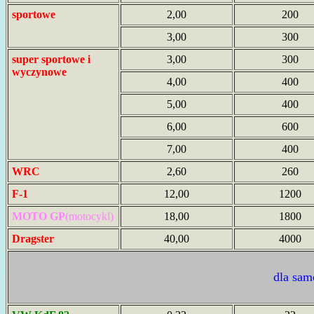
sportowe
2,00
200
3,00
300
super sportowe i
3,00
300
wyczynowe
4,00
400
5,00
400
6,00
600
7,00
400
WRC
2,60
260
F-1
12,00
1200
MOTO GP
(motocykl)
18,00
1800
Dragster
40,00
4000
dla sa