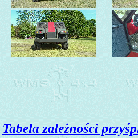
Tabela zależności przyś