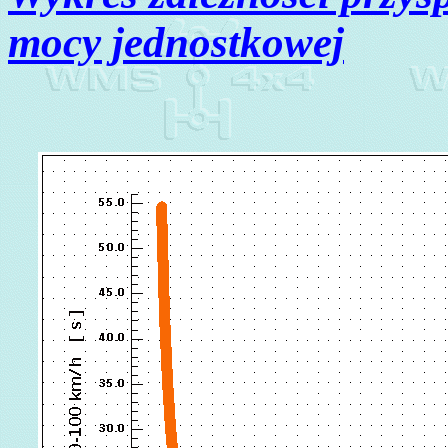
mocy jednostkowej