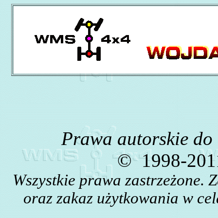
Prawa autorskie do
©
1998-2011
Wszystkie prawa zastrzeżone. 
oraz zakaz użytkowania w cel