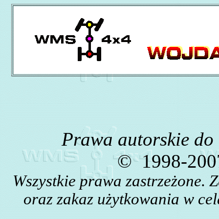
Prawa autorskie do
©
1998-2007
Wszystkie prawa zastrzeżone. 
oraz zakaz użytkowania w cel