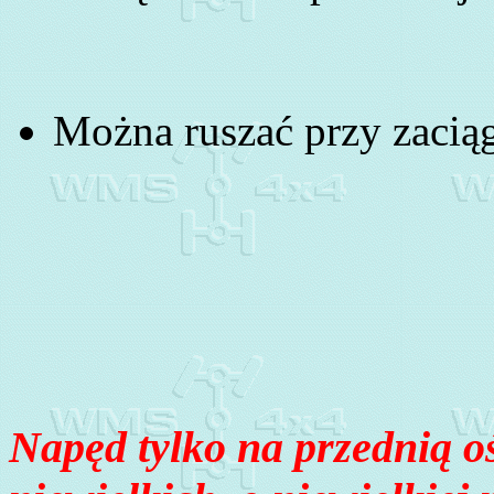
Można ruszać przy zaci
Napęd tylko na przednią o