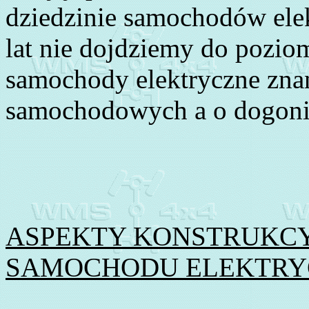
dziedzinie samochodów elek
lat nie dojdziemy do poziom
samochody elektryczne zn
samochodowych a o dogonie
ASPEKTY KONSTRUKCY
SAMOCHODU ELEKTRY