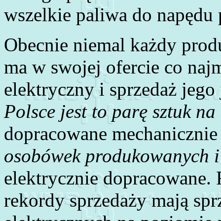
wszelkie paliwa do napędu
Obecnie niemal każdy prod
ma w swojej ofercie co naj
elektryczny i sprzedaż jego 
Polsce jest to parę sztuk na
dopracowane mechanicznie 
osobówek produkowanych i 
elektrycznie dopracowane.
rekordy sprzedaży mają sp