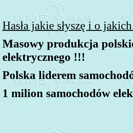
Hasła jakie słyszę i o jaki
Masowy produkcja polski
elektrycznego !!!
Polska liderem samochodó
1 milion samochodów elekt