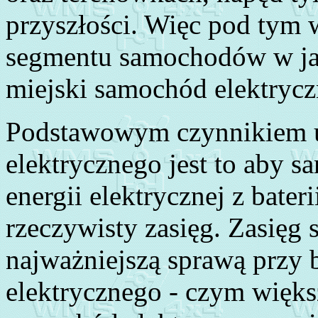
przyszłości. Więc pod tym 
segmentu samochodów w ja
miejski samochód elektrycz
Podstawowym czynnikiem u
elektrycznego jest to aby 
energii elektrycznej z bateri
rzeczywisty zasięg. Zasięg
najważniejszą sprawą przy
elektrycznego - czym więks