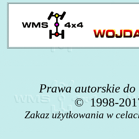
Prawa autorskie do
©
1998-2017
Zakaz użytkowania w celac