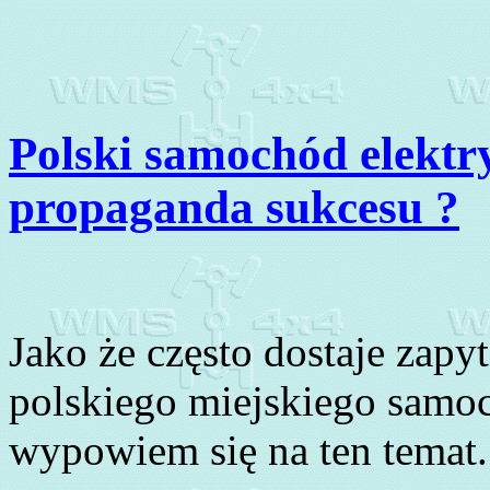
Polski samochód elektr
propaganda sukcesu ?
Jako że często dostaje zapyt
polskiego miejskiego samoc
wypowiem się na ten temat.