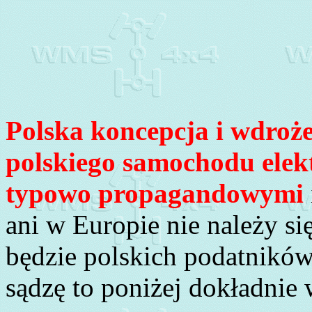
Polska koncepcja i wdroż
polskiego samochodu elek
typowo propagandowymi
ani w Europie nie należy si
będzie polskich podatników
sądzę to poniżej dokładnie 