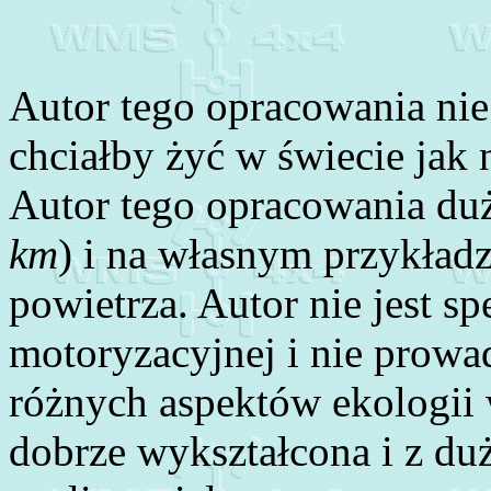
Autor tego opracowania nie 
chciałby żyć w świecie jak
Autor tego opracowania duż
km
) i na własnym przykładz
powietrza. Autor nie jest sp
motoryzacyjnej i nie prowa
różnych aspektów ekologii 
dobrze wykształcona i z du