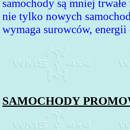
samochody są mniej trwałe
nie tylko nowych samochod
wymaga surowców, energii do
SAMOCHODY PROMO