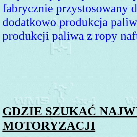
fabrycznie przystosowany d
dodatkowo produkcja paliwa 
produkcji paliwa z ropy naf
GDZIE SZUKAĆ NAJW
MOTORYZACJI