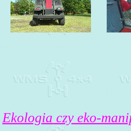
Ekologia czy eko-mani