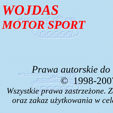
WOJDAS
MOTOR SPORT
Prawa autorskie do
©
1998-2007
Wszystkie prawa zastrzeżone. 
oraz zakaz użytkowania w cel