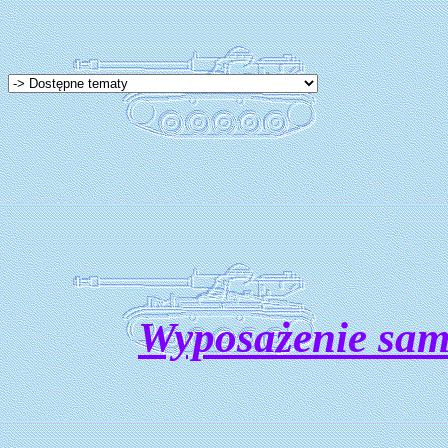
Wyposażenie sa