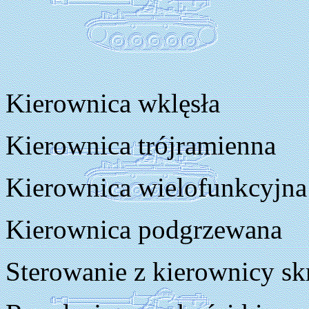
Kierownica wklęsła
Kierownica trójramienna
Kierownica wielofunkcyjna
Kierownica podgrzewana
Sterowanie z kierownicy sk