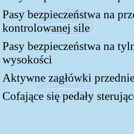
Pasy bezpieczeństwa na prz
kontrolowanej sile
Pasy bezpieczeństwa na tyln
wysokości
Aktywne zagłówki przedni
Cofające się pedały sterując