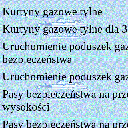
Kurtyny gazowe tylne
Kurtyny gazowe tylne dla 3
Uruchomienie poduszek ga
bezpieczeństwa
Uruchomienie poduszek gaz
Pasy bezpieczeństwa na prze
wysokości
Pasy bezpieczeństwa na prz