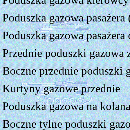
Poduszka gazowa pasażera
Poduszka gazowa pasażera 
Przednie poduszki gazowa 
Boczne przednie poduszki 
Kurtyny gazowe przednie
Poduszka gazowa na kolan
Boczne tylne poduszki gaz