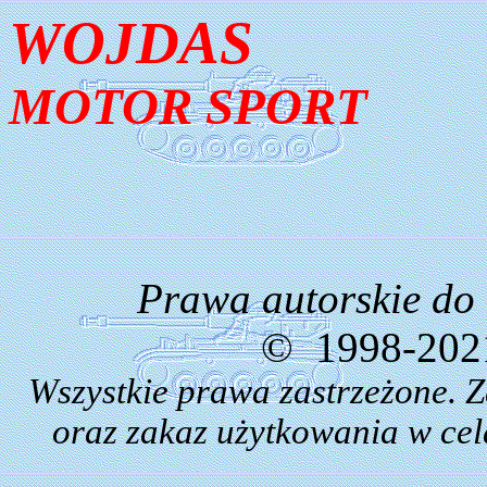
WOJDAS
MOTOR SPORT
Prawa autorskie do
©
1998-2021
Wszystkie prawa zastrzeżone. 
oraz zakaz użytkowania w cel